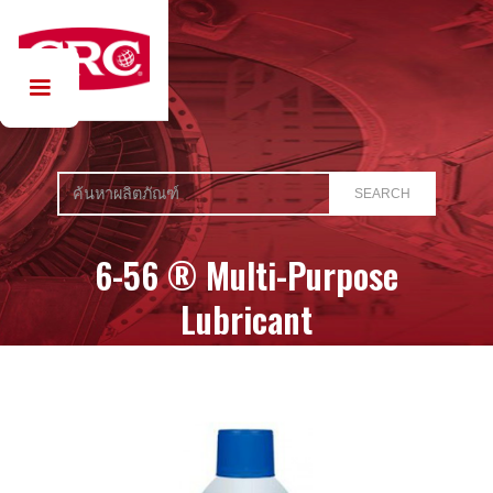
6-56 ® Multi-Purpose
Lubricant