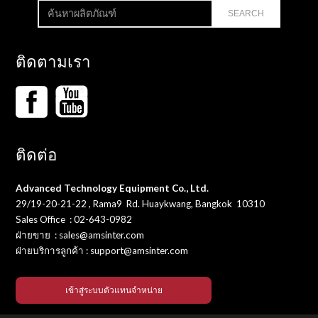
ติดตามเรา
ติดต่อ
Advanced Technology Equipment Co., Ltd.
29/19-20-21-22 , Rama9 Rd. Huaykwang, Bangkok ​​ 10310
Sales Office : 02-643-0982
ฝ่ายขาย : sales@amsinter.com
ฝ่ายบริการลูกค้า : support@amsinter.com
เข้าสู่ระบบตัวแทนจำหน่าย