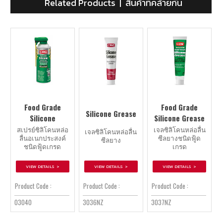
Related Products | สินค้าที่คล้ายกัน
Food Grade
Food Grade
Silicone Grease
Silicone
Silicone Grease
สเปรย์ซิลิโคนหล่อ
เจลซิลิโคนหล่อลื่น
เจลซิลิโคนหล่อลื่น
ลื่นอเนกประสงค์
ซีลยางชนิดฟู้ด
ซีลยาง
ชนิดฟู้ดเกรด
เกรด
VIEW DETAILS >
VIEW DETAILS >
VIEW DETAILS >
Product Code :
Product Code :
Product Code :
03040
3036NZ
3037NZ