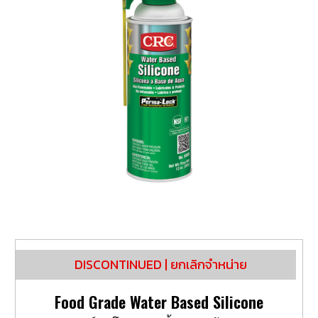
DISCONTINUED | ยกเลิกจำหน่าย
Food Grade Water Based Silicone