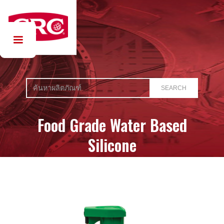
Food Grade Water Based
Silicone