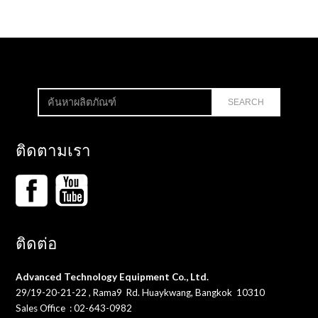
ติดตามเรา
ติดต่อ
Advanced Technology Equipment Co., Ltd.
29/19-20-21-22 , Rama9 Rd. Huaykwang, Bangkok ​​ 10310
Sales Office : 02-643-0982